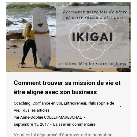
Comment trouver sa mission de vie et
être aligné avec son business
Coaching
,
Confiance en Soi
,
Entrepreneur
,
Philosophie de
Vie
,
Tous les articles
Par
Anne-Sophie COLLET-MARESCHAL
septembre 15, 2017
Laisser un commentaire
Vous est-il déjà arrivé d’éprouver cette sensation