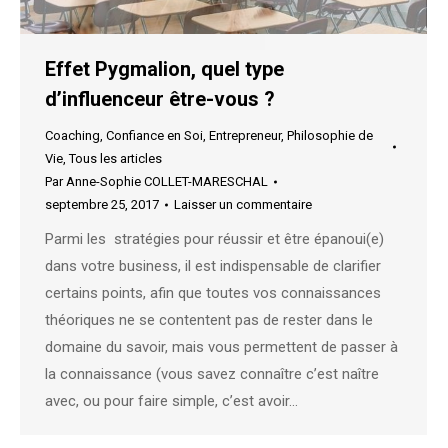
Effet Pygmalion, quel type
d’influenceur être-vous ?
Coaching
,
Confiance en Soi
,
Entrepreneur
,
Philosophie de
Vie
,
Tous les articles
Par
Anne-Sophie COLLET-MARESCHAL
septembre 25, 2017
Laisser un commentaire
Parmi les stratégies pour réussir et être épanoui(e)
dans votre business, il est indispensable de clarifier
certains points, afin que toutes vos connaissances
théoriques ne se contentent pas de rester dans le
domaine du savoir, mais vous permettent de passer à
la connaissance (vous savez connaître c’est naître
avec, ou pour faire simple, c’est avoir…