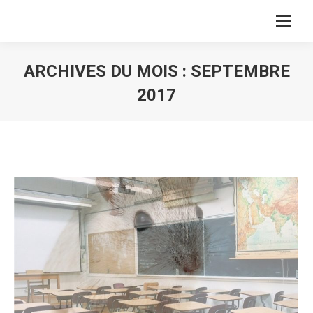
ARCHIVES DU MOIS :
SEPTEMBRE
2017
Vous êtes ici :