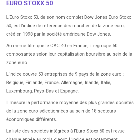
EURO STOXX 50
L’Euro Stoxx 50, de son nom complet Dow Jones Euro Stoxx
50, est l’indice de référence des marchés de la zone euro,
créé en 1998 par la société américaine Dow Jones.
Au même titre que le CAC 40 en France, il regroupe 50
composantes selon leur capitalisation boursière au sein de la
zone euro.
L’indice couvre 50 entreprises de 9 pays de la zone euro :
Belgique, Finlande, France, Allemagne, Irlande, Italie,
Luxembourg, Pays-Bas et Espagne.
Il mesure la performance moyenne des plus grandes sociétés
de la zone euro sélectionnées au sein de 18 secteurs
économiques différents.
La liste des sociétés intégrées à l’Euro Stoxx 50 est revue
chaque année au mois d’août. L’indice est notamment