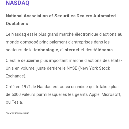
NASDAQ
National Association of Securities Dealers Automated
Quotations
Le Nasdaq est le plus grand marché électronique d’actions au
monde composé principalement d’entreprises dans les
secteurs de la
technologie
, d’
internet
et des
télécoms
.
C’est le deuxième plus important marché d’actions des Etats-
Unis en volume, juste derrière le NYSE (New York Stock
Exchange).
Créé en 1971, le Nasdaq est aussi un indice qui totalise plus
de 5000 valeurs parmi lesquelles les géants Apple, Microsoft,
ou Tesla.
(Source: Boursorama)