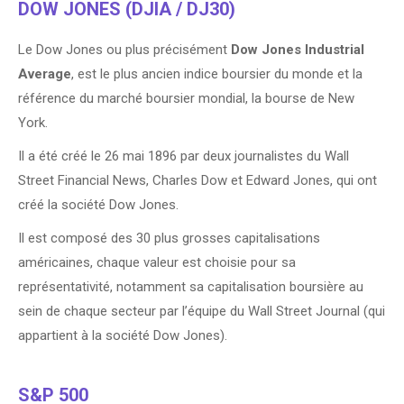
DOW JONES (DJIA / DJ30)
Le Dow Jones ou plus précisément
Dow Jones Industrial
Average
, est le plus ancien indice boursier du monde et la
référence du marché boursier mondial, la bourse de New
York.
Il a été créé le 26 mai 1896 par deux journalistes du Wall
Street Financial News, Charles Dow et Edward Jones, qui ont
créé la société Dow Jones.
Il est composé des 30 plus grosses capitalisations
américaines, chaque valeur est choisie pour sa
représentativité, notamment sa capitalisation boursière au
sein de chaque secteur par l’équipe du Wall Street Journal (qui
appartient à la société Dow Jones).
S&P 500