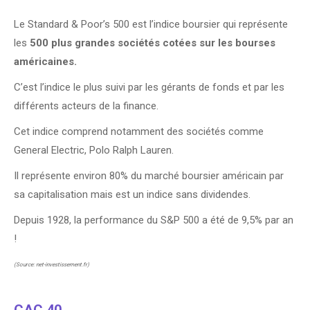
Le Standard & Poor’s 500 est l’indice boursier qui représente
les
500 plus grandes sociétés cotées sur les bourses
américaines.
C’est l’indice le plus suivi par les gérants de fonds et par les
différents acteurs de la finance.
Cet indice comprend notamment des sociétés comme
General Electric, Polo Ralph Lauren.
Il représente environ 80% du marché boursier américain par
sa capitalisation mais est un indice sans dividendes.
Depuis 1928, la performance du S&P 500 a été de 9,5% par an
!
(Source: net-investissement.fr)