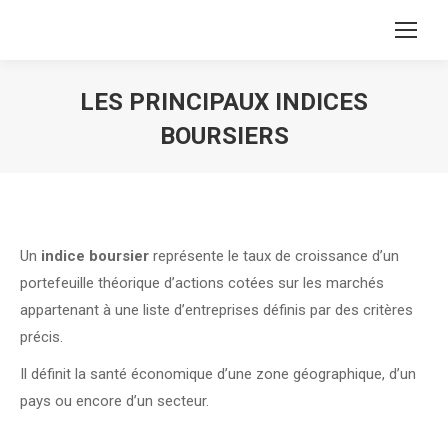
LES PRINCIPAUX INDICES
BOURSIERS
Vous êtes ici :
Un
indice boursier
représente le taux de croissance d’un
portefeuille théorique d’actions cotées sur les marchés
appartenant à une liste d’entreprises définis par des critères
précis.
Il définit la santé économique d’une zone géographique, d’un
pays ou encore d’un secteur.