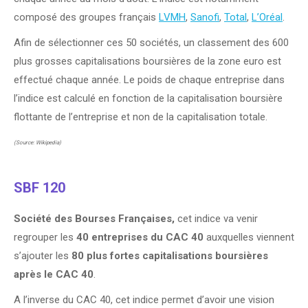
composé des groupes français
LVMH
,
Sanofi
,
Total
,
L’Oréal
.
Afin de sélectionner ces 50 sociétés, un classement des 600
plus grosses capitalisations boursières de la zone euro est
effectué chaque année. Le poids de chaque entreprise dans
l’indice est calculé en fonction de la capitalisation boursière
flottante de l’entreprise et non de la capitalisation totale.
(Source: Wikipedia)
SBF 120
Société des Bourses Françaises,
cet indice va venir
regrouper les
40 entreprises du CAC 40
auxquelles viennent
s’ajouter les
80 plus fortes capitalisations boursières
après le CAC 40
.
A l’inverse du CAC 40, cet indice permet d’avoir une vision