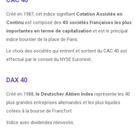
CAC 40
Créé en 1987, cet indice signifiant
Cotation Assistée en
Continu
est composé des
40 sociétés françaises les plus
importantes en terme de capitalisation
et est le principal
indice boursier de la place de Paris.
Le choix des sociétés qui entrent et sortent du CAC 40 est
effectué par le conseil du NYSE Euronext.
DAX 40
Créé en 1988,
le Deutscher Aktien Index
représente les 40
plus grandes entreprises allemandes et les plus liquides
cotées à la bourse de Francfort.
Indice avec dividendes réinvestis.