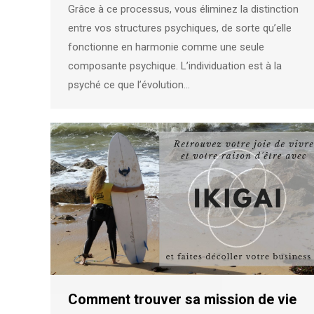
Grâce à ce processus, vous éliminez la distinction
entre vos structures psychiques, de sorte qu’elle
fonctionne en harmonie comme une seule
composante psychique. L’individuation est à la
psyché ce que l’évolution…
Comment trouver sa mission de vie