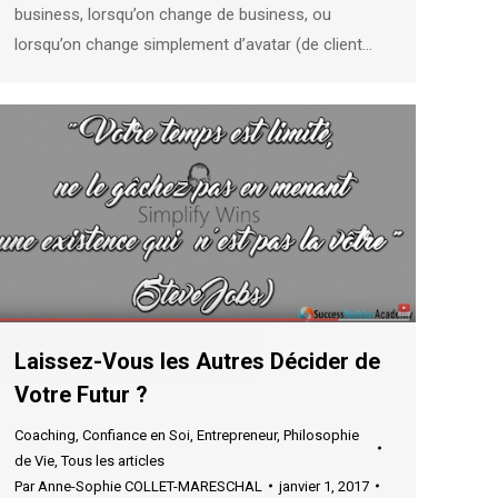
business, lorsqu’on change de business, ou
lorsqu’on change simplement d’avatar (de client…
Laissez-Vous les Autres Décider de
Votre Futur ?
Coaching
,
Confiance en Soi
,
Entrepreneur
,
Philosophie
de Vie
,
Tous les articles
Par
Anne-Sophie COLLET-MARESCHAL
janvier 1, 2017