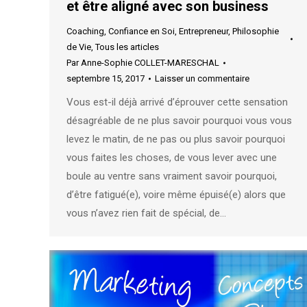
et être aligné avec son business
Coaching
,
Confiance en Soi
,
Entrepreneur
,
Philosophie
de Vie
,
Tous les articles
Par
Anne-Sophie COLLET-MARESCHAL
septembre 15, 2017
Laisser un commentaire
Vous est-il déjà arrivé d’éprouver cette sensation
désagréable de ne plus savoir pourquoi vous vous
levez le matin, de ne pas ou plus savoir pourquoi
vous faites les choses, de vous lever avec une
boule au ventre sans vraiment savoir pourquoi,
d’être fatigué(e), voire même épuisé(e) alors que
vous n’avez rien fait de spécial, de…