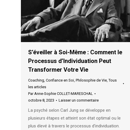
S’éveiller à Soi-Même : Comment le
Processus d’Individuation Peut
Transformer Votre Vie
Coaching
,
Confiance en Soi
,
Philosophie de Vie
,
Tous
les articles
Par
Anne-Sophie COLLET-MARESCHAL
octobre 8, 2023
Laisser un commentaire
La psyché selon Carl Jung se développe en
plusieurs étapes et atteint son état optimal ou le
plus élevé à travers le processus d’individuation.