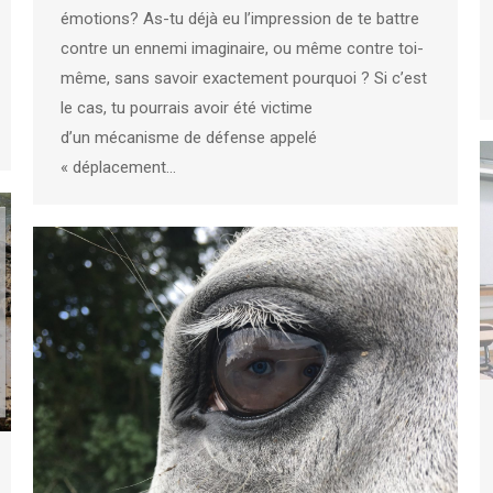
émotions? As-tu déjà eu l’impression de te battre
contre un ennemi imaginaire, ou même contre toi-
même, sans savoir exactement pourquoi ? Si c’est
le cas, tu pourrais avoir été victime
d’un mécanisme de défense appelé
« déplacement…