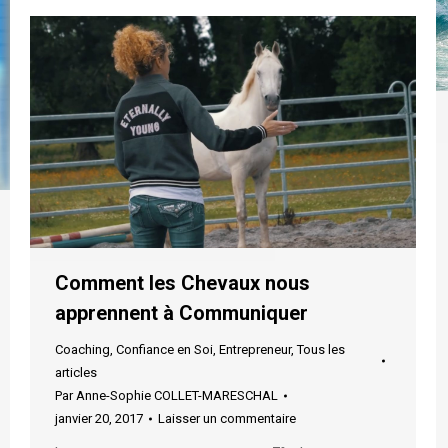
Comment les Chevaux nous
apprennent à Communiquer
Coaching
,
Confiance en Soi
,
Entrepreneur
,
Tous les
articles
Par
Anne-Sophie COLLET-MARESCHAL
janvier 20, 2017
Laisser un commentaire