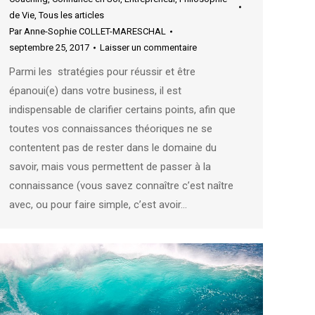
de Vie
,
Tous les articles
Par
Anne-Sophie COLLET-MARESCHAL
septembre 25, 2017
Laisser un commentaire
Parmi les stratégies pour réussir et être
épanoui(e) dans votre business, il est
indispensable de clarifier certains points, afin que
toutes vos connaissances théoriques ne se
contentent pas de rester dans le domaine du
savoir, mais vous permettent de passer à la
connaissance (vous savez connaître c’est naître
avec, ou pour faire simple, c’est avoir…