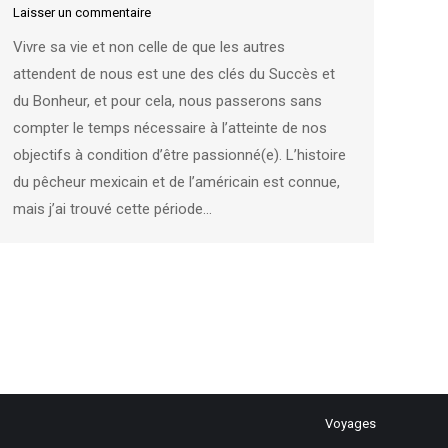
Laisser un commentaire
Vivre sa vie et non celle de que les autres
attendent de nous est une des clés du Succès et
du Bonheur, et pour cela, nous passerons sans
compter le temps nécessaire à l’atteinte de nos
objectifs à condition d’être passionné(e). L’histoire
du pêcheur mexicain et de l’américain est connue,
mais j’ai trouvé cette période…
Voyages