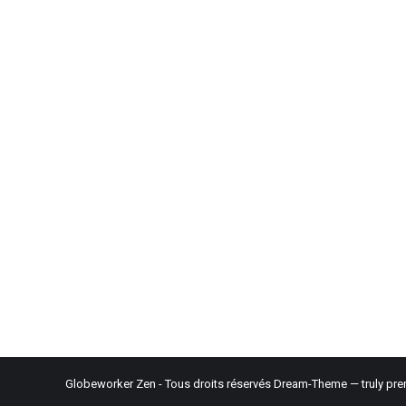
Globeworker Zen - Tous droits réservés Dream-Theme — truly
pre