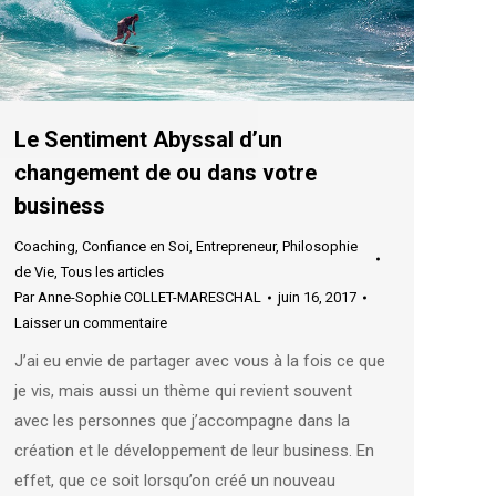
Le Sentiment Abyssal d’un
changement de ou dans votre
business
Coaching
,
Confiance en Soi
,
Entrepreneur
,
Philosophie
de Vie
,
Tous les articles
Par
Anne-Sophie COLLET-MARESCHAL
juin 16, 2017
Laisser un commentaire
J’ai eu envie de partager avec vous à la fois ce que
je vis, mais aussi un thème qui revient souvent
avec les personnes que j’accompagne dans la
création et le développement de leur business. En
effet, que ce soit lorsqu’on créé un nouveau