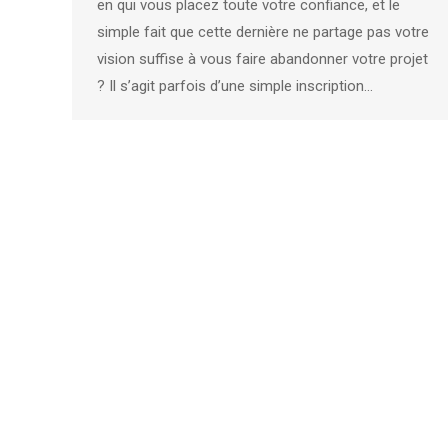
en qui vous placez toute votre confiance, et le
simple fait que cette dernière ne partage pas votre
vision suffise à vous faire abandonner votre projet
? Il s’agit parfois d’une simple inscription…