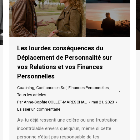
Les lourdes conséquences du
Déplacement de Personnalité sur
vos Relations et vos Finances
Personnelles
Coaching
,
Confiance en Soi
,
Finances Personnelles
,
Tous les articles
Par
Anne-Sophie COLLET-MARESCHAL
mai 21, 2023
Laisser un commentaire
As-tu déjà ressenti une colère ou une frustration
incontrôlable envers quelqu’un, même si cette
personne n’était pas responsable de tes