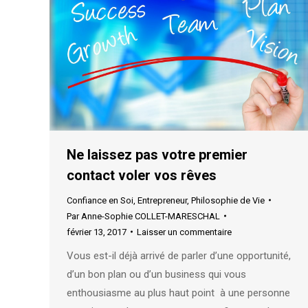
Ne laissez pas votre premier
contact voler vos rêves
Confiance en Soi
,
Entrepreneur
,
Philosophie de Vie
Par
Anne-Sophie COLLET-MARESCHAL
février 13, 2017
Laisser un commentaire
Vous est-il déjà arrivé de parler d’une opportunité,
d’un bon plan ou d’un business qui vous
enthousiasme au plus haut point à une personne