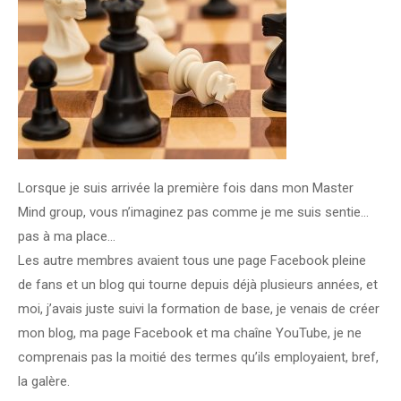
Lorsque je suis arrivée la première fois dans mon Master
Mind group, vous n’imaginez pas comme je me suis sentie…
pas à ma place…
Les autre membres avaient tous une page Facebook pleine
de fans et un blog qui tourne depuis déjà plusieurs années, et
moi, j’avais juste suivi la formation de base, je venais de créer
mon blog, ma page Facebook et ma chaîne YouTube, je ne
comprenais pas la moitié des termes qu’ils employaient, bref,
la galère.