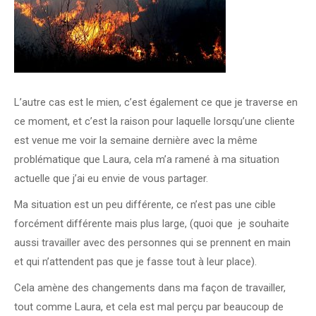
L’autre cas est le mien, c’est également ce que je traverse en
ce moment, et c’est la raison pour laquelle lorsqu’une cliente
est venue me voir la semaine dernière avec la même
problématique que Laura, cela m’a ramené à ma situation
actuelle que j’ai eu envie de vous partager.
Ma situation est un peu différente, ce n’est pas une cible
forcément différente mais plus large, (quoi que je souhaite
aussi travailler avec des personnes qui se prennent en main
et qui n’attendent pas que je fasse tout à leur place).
Cela amène des changements dans ma façon de travailler,
tout comme Laura, et cela est mal perçu par beaucoup de