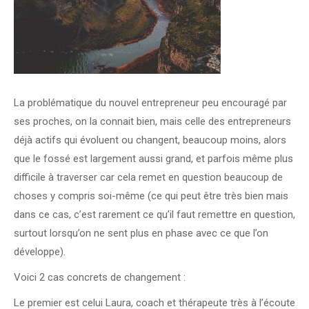
La problématique du nouvel entrepreneur peu encouragé par
ses proches, on la connait bien, mais celle des entrepreneurs
déjà actifs qui évoluent ou changent, beaucoup moins, alors
que le fossé est largement aussi grand, et parfois même plus
difficile à traverser car cela remet en question beaucoup de
choses y compris soi-même (ce qui peut être très bien mais
dans ce cas, c’est rarement ce qu’il faut remettre en question,
surtout lorsqu’on ne sent plus en phase avec ce que l’on
développe).
Voici 2 cas concrets de changement :
Le premier est celui Laura, coach et thérapeute très à l’écoute