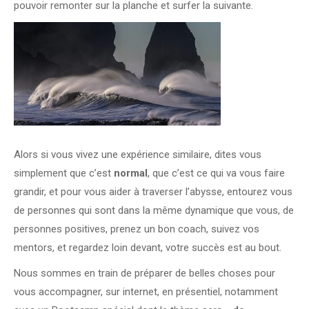
pouvoir remonter sur la planche et surfer la suivante.
Alors si vous vivez une expérience similaire, dites vous
simplement que c’est
normal
, que c’est ce qui va vous faire
grandir, et pour vous aider à traverser l’abysse, entourez vous
de personnes qui sont dans la même dynamique que vous, de
personnes positives, prenez un bon coach, suivez vos
mentors, et regardez loin devant, votre succès est au bout.
Nous sommes en train de préparer de belles choses pour
vous accompagner, sur internet, en présentiel, notamment