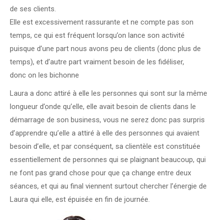
de ses clients.
Elle est excessivement rassurante et ne compte pas son
temps, ce qui est fréquent lorsqu’on lance son activité
puisque d’une part nous avons peu de clients (donc plus de
temps), et d’autre part vraiment besoin de les fidéliser,
donc on les bichonne
Laura a donc attiré à elle les personnes qui sont sur la même
longueur d’onde qu’elle, elle avait besoin de clients dans le
démarrage de son business, vous ne serez donc pas surpris
d’apprendre qu’elle a attiré à elle des personnes qui avaient
besoin d’elle, et par conséquent, sa clientèle est constituée
essentiellement de personnes qui se plaignant beaucoup, qui
ne font pas grand chose pour que ça change entre deux
séances, et qui au final viennent surtout chercher l’énergie de
Laura qui elle, est épuisée en fin de journée.