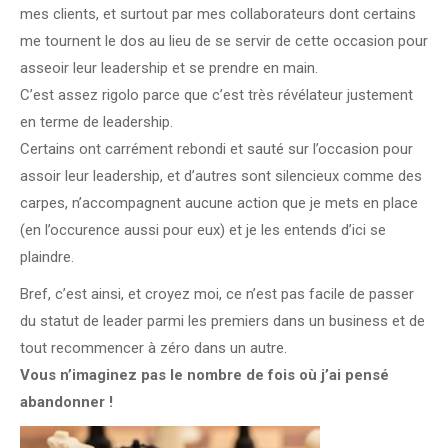
mes clients, et surtout par mes collaborateurs dont certains
me tournent le dos au lieu de se servir de cette occasion pour
asseoir leur leadership et se prendre en main.
C’est assez rigolo parce que c’est très révélateur justement
en terme de leadership.
Certains ont carrément rebondi et sauté sur l’occasion pour
assoir leur leadership, et d’autres sont silencieux comme des
carpes, n’accompagnent aucune action que je mets en place
(en l’occurence aussi pour eux) et je les entends d’ici se
plaindre.
Bref, c’est ainsi, et croyez moi, ce n’est pas facile de passer
du statut de leader parmi les premiers dans un business et de
tout recommencer à zéro dans un autre.
Vous n’imaginez pas le nombre de fois où j’ai pensé
abandonner !