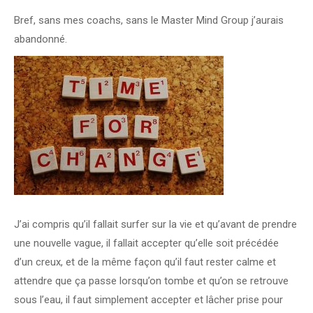
Bref, sans mes coachs, sans le Master Mind Group j’aurais
abandonné.
J’ai compris qu’il fallait surfer sur la vie et qu’avant de prendre
une nouvelle vague, il fallait accepter qu’elle soit précédée
d’un creux, et de la même façon qu’il faut rester calme et
attendre que ça passe lorsqu’on tombe et qu’on se retrouve
sous l’eau, il faut simplement accepter et lâcher prise pour