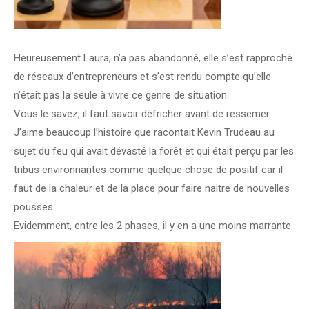
Heureusement Laura, n’a pas abandonné, elle s’est rapproché
de réseaux d’entrepreneurs et s’est rendu compte qu’elle
n’était pas la seule à vivre ce genre de situation.
Vous le savez, il faut savoir défricher avant de ressemer.
J’aime beaucoup l’histoire que racontait Kevin Trudeau au
sujet du feu qui avait dévasté la forêt et qui était perçu par les
tribus environnantes comme quelque chose de positif car il
faut de la chaleur et de la place pour faire naitre de nouvelles
pousses.
Evidemment, entre les 2 phases, il y en a une moins marrante.