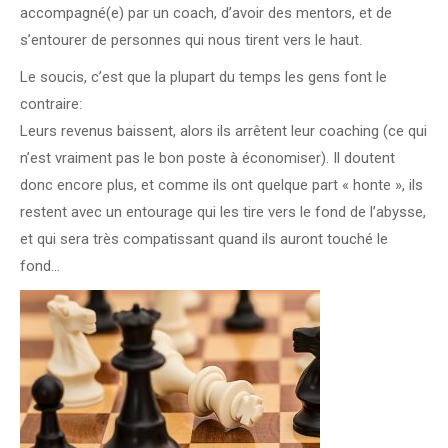
accompagné(e) par un coach, d’avoir des mentors, et de
s’entourer de personnes qui nous tirent vers le haut.
Le soucis, c’est que la plupart du temps les gens font le
contraire:
Leurs revenus baissent, alors ils arrêtent leur coaching (ce qui
n’est vraiment pas le bon poste à économiser). Il doutent
donc encore plus, et comme ils ont quelque part « honte », ils
restent avec un entourage qui les tire vers le fond de l’abysse,
et qui sera très compatissant quand ils auront touché le
fond…