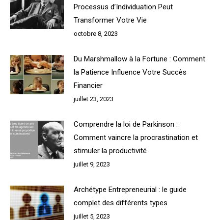
Processus d’Individuation Peut
Transformer Votre Vie
octobre 8, 2023
Du Marshmallow à la Fortune : Comment
la Patience Influence Votre Succès
Financier
juillet 23, 2023
Comprendre la loi de Parkinson :
Comment vaincre la procrastination et
stimuler la productivité
juillet 9, 2023
Archétype Entrepreneurial : le guide
complet des différents types
juillet 5, 2023