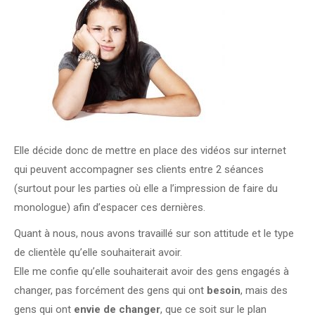
Elle décide donc de mettre en place des vidéos sur internet
qui peuvent accompagner ses clients entre 2 séances
(surtout pour les parties où elle a l’impression de faire du
monologue) afin d’espacer ces dernières.
Quant à nous, nous avons travaillé sur son attitude et le type
de clientèle qu’elle souhaiterait avoir.
Elle me confie qu’elle souhaiterait avoir des gens engagés à
changer, pas forcément des gens qui ont
besoin
, mais des
gens qui ont
envie de changer
, que ce soit sur le plan