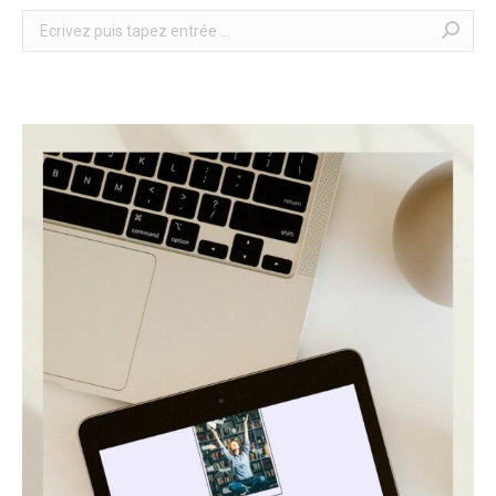
Search: