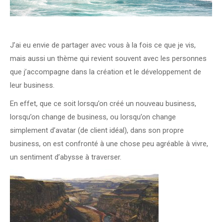
J’ai eu envie de partager avec vous à la fois ce que je vis,
mais aussi un thème qui revient souvent avec les personnes
que j’accompagne dans la création et le développement de
leur business.
En effet, que ce soit lorsqu’on créé un nouveau business,
lorsqu’on change de business, ou lorsqu’on change
simplement d’avatar (de client idéal), dans son propre
business, on est confronté à une chose peu agréable à vivre,
un sentiment d’abysse à traverser.