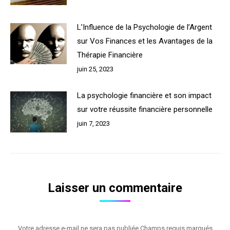
L’Influence de la Psychologie de l’Argent
sur Vos Finances et les Avantages de la
Thérapie Financière
juin 25, 2023
La psychologie financière et son impact
sur votre réussite financière personnelle
juin 7, 2023
Laisser un commentaire
Votre adresse e-mail ne sera pas publiée Champs requis marqués