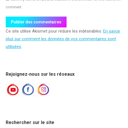
comment.
Publier des commentaires
Ce site utilise Akismet pour réduire les indésirables.
En savoir
plus sur comment les données de vos commentaires sont
utilisées
.
Rejoignez-nous sur les réseaux
Rechercher sur le site