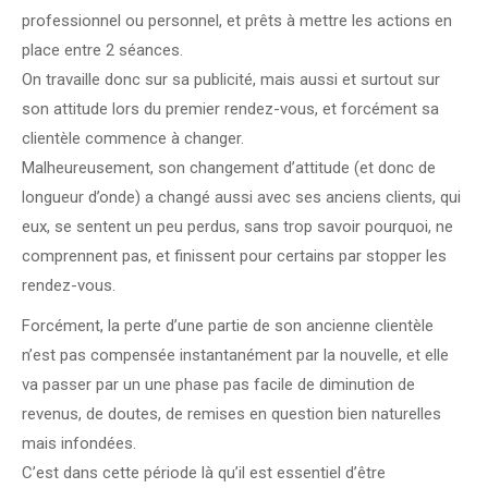
professionnel ou personnel, et prêts à mettre les actions en
place entre 2 séances.
On travaille donc sur sa publicité, mais aussi et surtout sur
son attitude lors du premier rendez-vous, et forcément sa
clientèle commence à changer.
Malheureusement, son changement d’attitude (et donc de
longueur d’onde) a changé aussi avec ses anciens clients, qui
eux, se sentent un peu perdus, sans trop savoir pourquoi, ne
comprennent pas, et finissent pour certains par stopper les
rendez-vous.
Forcément, la perte d’une partie de son ancienne clientèle
n’est pas compensée instantanément par la nouvelle, et elle
va passer par un une phase pas facile de diminution de
revenus, de doutes, de remises en question bien naturelles
mais infondées.
C’est dans cette période là qu’il est essentiel d’être