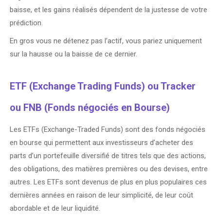
baisse, et les gains réalisés dépendent de la justesse de votre
prédiction.
En gros vous ne détenez pas l’actif, vous pariez uniquement
sur la hausse ou la baisse de ce dernier.
ETF (Exchange Trading Funds) ou Tracker
ou FNB (Fonds négociés en Bourse)
Les ETFs (Exchange-Traded Funds) sont des fonds négociés
en bourse qui permettent aux investisseurs d’acheter des
parts d’un portefeuille diversifié de titres tels que des actions,
des obligations, des matières premières ou des devises, entre
autres. Les ETFs sont devenus de plus en plus populaires ces
dernières années en raison de leur simplicité, de leur coût
abordable et de leur liquidité.