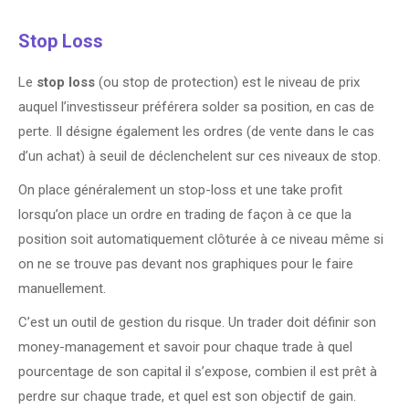
Stop Loss
Le
stop loss
(ou stop de protection) est le niveau de prix
auquel l’investisseur préférera solder sa position, en cas de
perte. Il désigne également les ordres (de vente dans le cas
d’un achat) à seuil de déclenchelent sur ces niveaux de stop.
On place généralement un stop-loss et une take profit
lorsqu’on place un ordre en trading de façon à ce que la
position soit automatiquement clôturée à ce niveau même si
on ne se trouve pas devant nos graphiques pour le faire
manuellement.
C’est un outil de gestion du risque. Un trader doit définir son
money-management et savoir pour chaque trade à quel
pourcentage de son capital il s’expose, combien il est prêt à
perdre sur chaque trade, et quel est son objectif de gain.