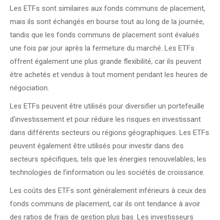
Les ETFs sont similaires aux fonds communs de placement,
mais ils sont échangés en bourse tout au long de la journée,
tandis que les fonds communs de placement sont évalués
une fois par jour après la fermeture du marché. Les ETFs
offrent également une plus grande flexibilité, car ils peuvent
être achetés et vendus à tout moment pendant les heures de
négociation.
Les ETFs peuvent être utilisés pour diversifier un portefeuille
d’investissement et pour réduire les risques en investissant
dans différents secteurs ou régions géographiques. Les ETFs
peuvent également être utilisés pour investir dans des
secteurs spécifiques, tels que les énergies renouvelables, les
technologies de l’information ou les sociétés de croissance.
Les coûts des ETFs sont généralement inférieurs à ceux des
fonds communs de placement, car ils ont tendance à avoir
des ratios de frais de gestion plus bas. Les investisseurs