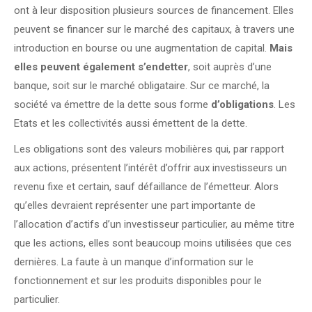
ont à leur disposition plusieurs sources de financement. Elles
peuvent se financer sur le marché des capitaux, à travers une
introduction en bourse ou une augmentation de capital.
Mais
elles peuvent également s’endetter
, soit auprès d’une
banque, soit sur le marché obligataire. Sur ce marché, la
société va émettre de la dette sous forme
d’obligations
. Les
Etats et les collectivités aussi émettent de la dette.
Les obligations sont des valeurs mobilières qui, par rapport
aux actions, présentent l’intérêt d’offrir aux investisseurs un
revenu fixe et certain, sauf défaillance de l’émetteur. Alors
qu’elles devraient représenter une part importante de
l’allocation d’actifs d’un investisseur particulier, au même titre
que les actions, elles sont beaucoup moins utilisées que ces
dernières. La faute à un manque d’information sur le
fonctionnement et sur les produits disponibles pour le
particulier.