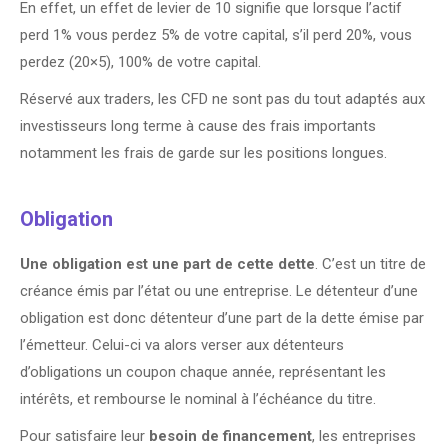
En effet, un effet de levier de 10 signifie que lorsque l’actif
perd 1% vous perdez 5% de votre capital, s’il perd 20%, vous
perdez (20×5), 100% de votre capital.
Réservé aux traders, les CFD ne sont pas du tout adaptés aux
investisseurs long terme à cause des frais importants
notamment les frais de garde sur les positions longues.
Obligation
Une obligation est une part de cette dette
. C’est un titre de
créance émis par l’état ou une entreprise. Le détenteur d’une
obligation est donc détenteur d’une part de la dette émise par
l’émetteur. Celui-ci va alors verser aux détenteurs
d’obligations un coupon chaque année, représentant les
intérêts, et rembourse le nominal à l’échéance du titre.
Pour satisfaire leur
besoin de financement
, les entreprises