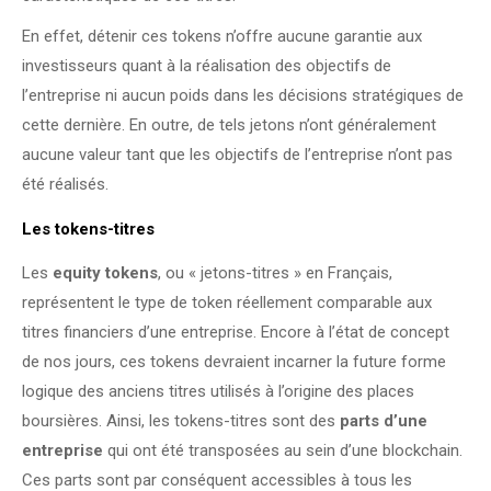
En effet, détenir ces tokens n’offre aucune garantie aux
investisseurs quant à la réalisation des objectifs de
l’entreprise ni aucun poids dans les décisions stratégiques de
cette dernière. En outre, de tels jetons n’ont généralement
aucune valeur tant que les objectifs de l’entreprise n’ont pas
été réalisés.
Les tokens-titres
Les
equity tokens
, ou « jetons-titres » en Français,
représentent le type de token réellement comparable aux
titres financiers d’une entreprise. Encore à l’état de concept
de nos jours, ces tokens devraient incarner la future forme
logique des anciens titres utilisés à l’origine des places
boursières. Ainsi, les tokens-titres sont des
parts d’une
entreprise
qui ont été transposées au sein d’une blockchain.
Ces parts sont par conséquent accessibles à tous les