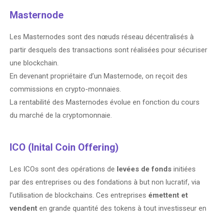
Masternode
Les Masternodes sont des nœuds réseau décentralisés à
partir desquels des transactions sont réalisées pour sécuriser
une blockchain.
En devenant propriétaire d’un Masternode, on reçoit des
commissions en crypto-monnaies.
La rentabilité des Masternodes évolue en fonction du cours
du marché de la cryptomonnaie.
ICO (Inital Coin Offering)
Les ICOs sont des opérations de
levées de fonds
initiées
par des entreprises ou des fondations à but non lucratif, via
l’utilisation de blockchains. Ces entreprises
émettent et
vendent
en grande quantité des tokens à tout investisseur en