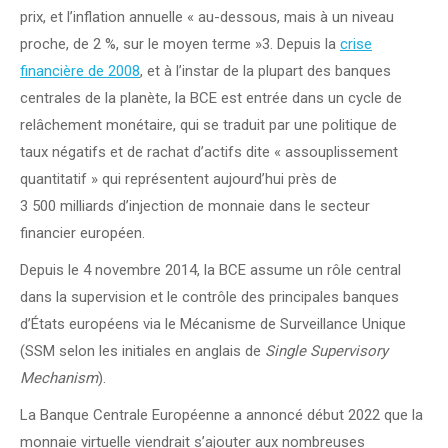
prix, et l’inflation annuelle « au-dessous, mais à un niveau
proche, de 2 %, sur le moyen terme »3. Depuis la
crise
financière de 2008
, et à l’instar de la plupart des banques
centrales de la planète, la BCE est entrée dans un cycle de
relâchement monétaire, qui se traduit par une politique de
taux négatifs et de rachat d’actifs dite « assouplissement
quantitatif » qui représentent aujourd’hui près de
3 500 milliards d’injection de monnaie dans le secteur
financier européen.
Depuis le 4 novembre 2014, la BCE assume un rôle central
dans la supervision et le contrôle des principales banques
d’États européens via le Mécanisme de Surveillance Unique
(SSM selon les initiales en anglais de
Single Supervisory
Mechanism
).
La Banque Centrale Européenne a annoncé début 2022 que la
monnaie virtuelle viendrait s’ajouter aux nombreuses