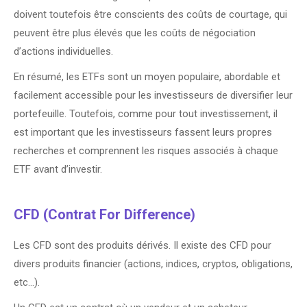
doivent toutefois être conscients des coûts de courtage, qui
peuvent être plus élevés que les coûts de négociation
d’actions individuelles.
En résumé, les ETFs sont un moyen populaire, abordable et
facilement accessible pour les investisseurs de diversifier leur
portefeuille. Toutefois, comme pour tout investissement, il
est important que les investisseurs fassent leurs propres
recherches et comprennent les risques associés à chaque
ETF avant d’investir.
CFD (Contrat For Difference)
Les CFD sont des produits dérivés. Il existe des CFD pour
divers produits financier (actions, indices, cryptos, obligations,
etc…).