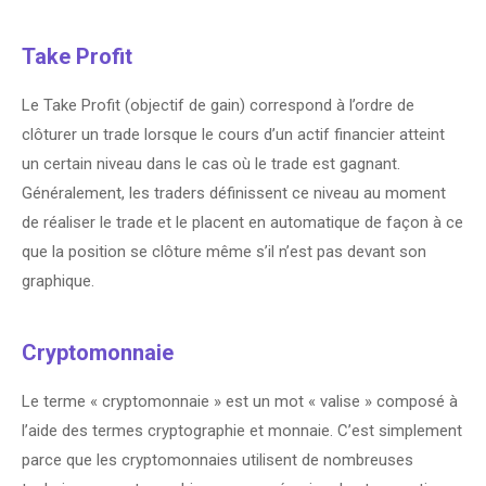
Take Profit
Le Take Profit (objectif de gain) correspond à l’ordre de
clôturer un trade lorsque le cours d’un actif financier atteint
un certain niveau dans le cas où le trade est gagnant.
Généralement, les traders définissent ce niveau au moment
de réaliser le trade et le placent en automatique de façon à ce
que la position se clôture même s’il n’est pas devant son
graphique.
Cryptomonnaie
Le terme « cryptomonnaie » est un mot « valise » composé à
l’aide des termes cryptographie et monnaie. C’est simplement
parce que les cryptomonnaies utilisent de nombreuses