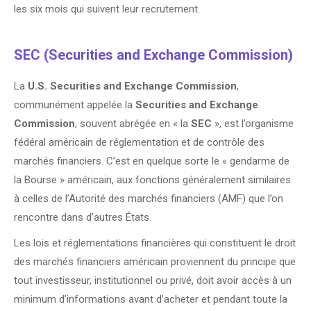
les six mois qui suivent leur recrutement.
SEC
(Securities and Exchange Commission)
La
U.S. Securities and Exchange Commission
,
communément appelée la
Securities and Exchange
Commission
, souvent abrégée en « la
SEC
», est l’organisme
fédéral américain de réglementation et de contrôle des
marchés financiers. C’est en quelque sorte le « gendarme de
la Bourse » américain, aux fonctions généralement similaires
à celles de l’Autorité des marchés financiers (AMF) que l’on
rencontre dans d’autres États.
Les lois et réglementations financières qui constituent le droit
des marchés financiers américain proviennent du principe que
tout investisseur, institutionnel ou privé, doit avoir accès à un
minimum d’informations avant d’acheter et pendant toute la