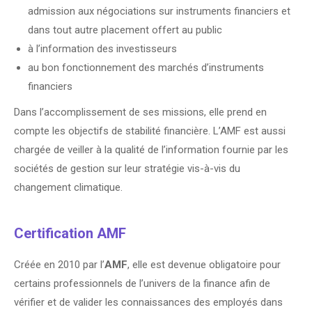
admission aux négociations sur instruments financiers et
dans tout autre placement offert au public
à l’information des investisseurs
au bon fonctionnement des marchés d’instruments
financiers
Dans l’accomplissement de ses missions, elle prend en
compte les objectifs de stabilité financière. L’AMF est aussi
chargée de veiller à la qualité de l’information fournie par les
sociétés de gestion sur leur stratégie vis-à-vis du
changement climatique.
Certification
AMF
Créée en 2010 par l’
AMF
, elle est devenue obligatoire pour
certains professionnels de l’univers de la finance afin de
vérifier et de valider les connaissances des employés dans