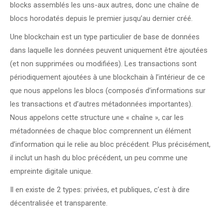
blocks assemblés les uns-aux autres, donc une chaîne de
blocs horodatés depuis le premier jusqu’au dernier créé.
Une blockchain est un type particulier de base de données
dans laquelle les données peuvent uniquement être ajoutées
(et non supprimées ou modifiées). Les transactions sont
périodiquement ajoutées à une blockchain à l’intérieur de ce
que nous appelons les blocs (composés d’informations sur
les transactions et d’autres métadonnées importantes).
Nous appelons cette structure une « chaîne », car les
métadonnées de chaque bloc comprennent un élément
d’information qui le relie au bloc précédent. Plus précisément,
il inclut un hash du bloc précédent, un peu comme une
empreinte digitale unique.
Il en existe de 2 types: privées, et publiques, c’est à dire
décentralisée et transparente.