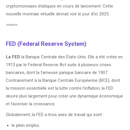
cryptomonnaies étatiques en cours de lancement. Cette
nouvelle monnaie virtuelle devrait voir le jour d’ici 2025.
(Wikipedia)
FED (Federal Reserve System)
La FED
la Banque Centrale des États-Unis. Elle a été créée en
1913 par le Federal Reserve Act suite à plusieurs crises
bancaires, dont la fameuse panique bancaire de 1907.
Contrairement à la Banque Centrale Européenne (BCE), dont
la mission essentielle est la lutte contre l’inflation, la FED
œuvre plus largement pour créer une dynamique économique
et favoriser la croissance.
Globalement, la FED a trois axes de travail qui sont :
le plein emploi,