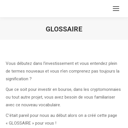
GLOSSAIRE
Vous êtes ici :
Vous débutez dans l’investissement et vous entendez plein
de termes nouveaux et vous n’en comprenez pas toujours la
signification ?
Que ce soit pour investir en bourse, dans les cryptomonnaies
ou tout autre projet, vous avez besoin de vous familiariser
avec ce nouveau vocabulaire.
C’était pareil pour nous au début alors on a créé cette page
« GLOSSAIRE » pour vous !