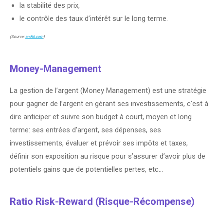
la stabilité des prix,
le contrôle des taux d’intérêt sur le long terme.
(Source:
andlil.com
)
Money-Management
La gestion de l’argent (Money Management) est une stratégie
pour gagner de l’argent en gérant ses investissements, c’est à
dire anticiper et suivre son budget à court, moyen et long
terme: ses entrées d’argent, ses dépenses, ses
investissements, évaluer et prévoir ses impôts et taxes,
définir son exposition au risque pour s’assurer d’avoir plus de
potentiels gains que de potentielles pertes, etc…
Ratio Risk-Reward (Risque-Récompense)