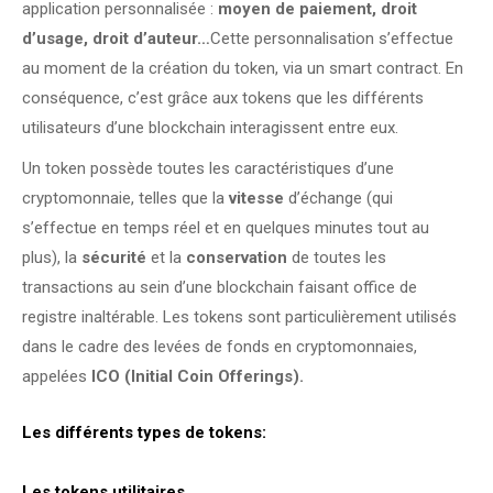
application personnalisée :
moyen de paiement, droit
d’usage, droit d’auteur…
Cette personnalisation s’effectue
au moment de la création du token, via un smart contract. En
conséquence, c’est grâce aux tokens que les différents
utilisateurs d’une blockchain interagissent entre eux.
Un token possède toutes les caractéristiques d’une
cryptomonnaie, telles que la
vitesse
d’échange (qui
s’effectue en temps réel et en quelques minutes tout au
plus), la
sécurité
et la
conservation
de toutes les
transactions au sein d’une blockchain faisant office de
registre inaltérable. Les tokens sont particulièrement utilisés
dans le cadre des levées de fonds en cryptomonnaies,
appelées
ICO (Initial Coin Offerings).
Les différents types de tokens
:
Les tokens utilitaires