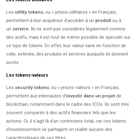
Les
utility tokens
, ou « jetons utilitaires » en Français,
permettent à leur acquéreur d’accéder à un
produit
ou à
un
service
. Ils ne sont pas considérés légalement comme
des actifs, mais il est tout de même possible de spéculer sur
ce type de tokens. En effet, leur valeur varie en fonction de
celle, estimée, des produits et services auxquels ils donnent
accès.
Les tokens-valeurs
Les
security tokens
, ou « jetons-valeurs » en Français,
permettent aux internautes d’
investir dans un projet
de
blockchain, notamment dans le cadre des ICOs. Ils sont très
souvent comparés à des actifs financiers tels que les
actions. Or, il s’agit là d’un contresens total, car ces tokens
d’investissement ne partagent en réalité aucune des
caractéristiques de ces titres.