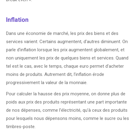
Inflation
Dans une économie de marché, les prix des biens et des
services varient. Certains augmentent, d’autres diminuent. On
parle d’inflation lorsque les prix augmentent globalement, et
non uniquement les prix de quelques biens et services. Quand
tel est le cas, avec le temps, chaque euro permet d’acheter
moins de produits. Autrement dit, l’inflation érode
progressivement la valeur de la monnaie.
Pour calculer la hausse des prix moyenne, on donne plus de
poids aux prix des produits représentant une part importante
de nos dépenses, comme l’électricité, qu’à ceux des produits
pour lesquels nous dépensons moins, comme le sucre ou les
timbres-poste.