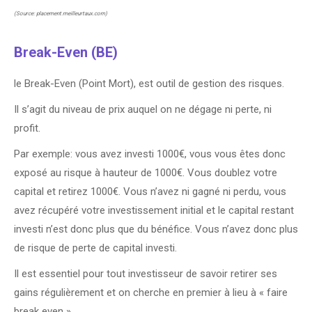
(Source: placement.meilleurtaux.com)
Break-Even (BE)
le Break-Even (Point Mort), est outil de gestion des risques.
Il s’agit du niveau de prix auquel on ne dégage ni perte, ni
profit.
Par exemple: vous avez investi 1000€, vous vous êtes donc
exposé au risque à hauteur de 1000€. Vous doublez votre
capital et retirez 1000€. Vous n’avez ni gagné ni perdu, vous
avez récupéré votre investissement initial et le capital restant
investi n’est donc plus que du bénéfice. Vous n’avez donc plus
de risque de perte de capital investi.
Il est essentiel pour tout investisseur de savoir retirer ses
gains régulièrement et on cherche en premier à lieu à « faire
break even ».