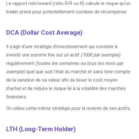
Le rapport risk/reward (ratio R/R ou R) calcule le risque qu’un
trader prend pour potentiellement combien de récompense
DCA (Dollar Cost Average)
Il s’agit d’une stratégie d’investissement qui consiste à
investir une somme fixe sur un actif
(100€ par exemple)
régulièrement
(toutes les semaines ou tous les mois par
exemple)
quel que soit l’état du marché et sans tenir compte
de la variation de sa valeur afin de lisser le coût moyen
d’achat et de réduire le risque lié à la volatilité des marchés
financiers.
On utilise cette même stratégie pour la revente de ses actifs.
LTH (Long-Term Holder)