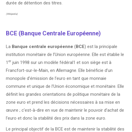
durée de détention des titres.
(Wikipedia)
BCE
(Banque Centrale Européenne)
La
Banque centrale européenne
(
BCE
) est la principale
institution monétaire de l’Union européenne. Elle est établie le
er
1
juin 1998 sur un modèle fédéral1 et son siège est à
Francfort-sur-le-Main, en Allemagne. Elle bénéficie d’un
monopole d’émission de l’euro en tant que monnaie
commune et unique de l’Union économique et monétaire. Elle
définit les grandes orientations de politique monétaire de la
zone euro et prend les décisions nécessaires à sa mise en
œuvre ; c’est-à-dire en vue de maintenir le pouvoir d’achat de
l’euro et donc la stabilité des prix dans la zone euro.
Le principal objectif de la BCE est de maintenir la stabilité des