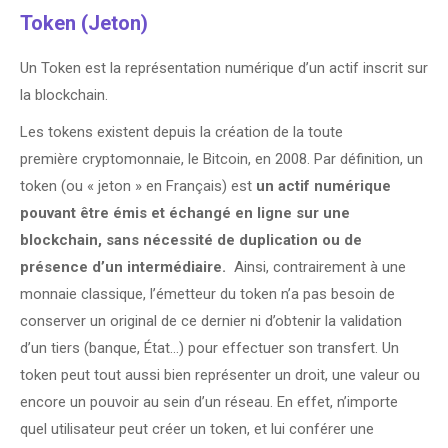
Token (Jeton)
Un Token est la représentation numérique d’un actif inscrit sur
la blockchain.
Les tokens existent depuis la création de la toute
première cryptomonnaie, le Bitcoin, en 2008. Par définition, un
token (ou « jeton » en Français) est
un actif numérique
pouvant être émis et échangé en ligne sur une
blockchain, sans nécessité de duplication ou de
présence d’un intermédiaire.
Ainsi, contrairement à une
monnaie classique, l’émetteur du token n’a pas besoin de
conserver un original de ce dernier ni d’obtenir la validation
d’un tiers (banque, État…) pour effectuer son transfert. Un
token peut tout aussi bien représenter un droit, une valeur ou
encore un pouvoir au sein d’un réseau. En effet, n’importe
quel utilisateur peut créer un token, et lui conférer une