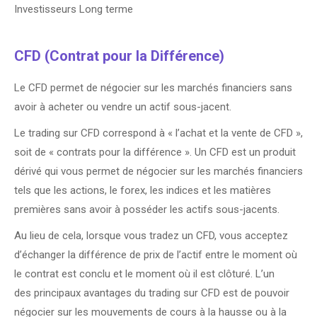
Investisseurs Long terme
CFD (Contrat pour la Différence)
Le CFD permet de négocier sur les marchés financiers sans
avoir à acheter ou vendre un actif sous-jacent.
Le trading sur CFD correspond à « l’achat et la vente de CFD »,
soit de « contrats pour la différence ». Un CFD est un produit
dérivé qui vous permet de négocier sur les marchés financiers
tels que les actions, le forex, les indices et les matières
premières sans avoir à posséder les actifs sous-jacents.
Au lieu de cela, lorsque vous tradez un CFD, vous acceptez
d’échanger la différence de prix de l’actif entre le moment où
le contrat est conclu et le moment où il est clôturé. L’un
des principaux avantages du trading sur CFD est de pouvoir
négocier sur les mouvements de cours à la hausse ou à la