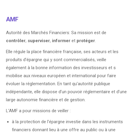
AMF
Autorité des Marchés Financiers: Sa mission est de
contrôler
,
superviser
,
informer
et
protéger
.
Elle régule la place financière française, ses acteurs et les
produits d’épargne qui y sont commercialisés, veille
également à la bonne information des investisseurs et s
mobilise aux niveaux européen et international pour faire
évoluer la réglementation. En tant qu’autorité publique
indépendante, elle dispose d’un pouvoir réglementaire et d’une
large autonomie financière et de gestion.
L’AMF a pour missions de veiller :
à la protection de l’épargne investie dans les instruments
financiers donnant lieu à une offre au public ou à une